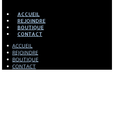
ACCUEIL
REJOINDRE
BOUTIQUE
CONTACT
ACCUEIL
REJOINDRE
BOUTIQUE
CONTACT