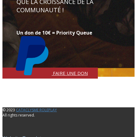
QUE LA CROISSANCE DE LA
COMMUNAUTÉ !
Un don de 10€ = Priority Queue
FAIRE UNE DON
© 2023
CATACLYSME ROLEPLAY
All rights reserved.